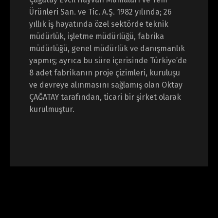
Ürünleri San. ve Tic. A.Ş. 1982 yılında; 26
yıllık iş hayatında özel sektörde teknik
müdürlük, işletme müdürlüğü, fabrika
müdürlüğü, genel müdürlük ve danışmanlık
yapmış; ayrıca bu süre içerisinde Türkiye’de
8 adet fabrikanın proje çizimleri, kuruluşu
ve devreye alınmasını sağlamış olan Oktay
ÇAĞATAY tarafından, ticari bir şirket olarak
kurulmuştur.