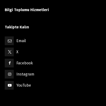
Bilgi Toplumu Hizmetleri
Takipte Kalın
Email
X
Facebook
Instagram
YouTube