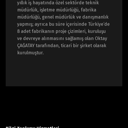
yıllık iş hayatında özel sektörde teknik
müdürlük, işletme müdürlüğü, fabrika
müdürlüğü, genel müdürlük ve danışmanlık
yapmış; ayrıca bu süre içerisinde Türkiye’de
8 adet fabrikanın proje çizimleri, kuruluşu
ve devreye alınmasını sağlamış olan Oktay
ÇAĞATAY tarafından, ticari bir şirket olarak
kurulmuştur.