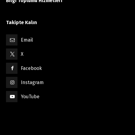
Bilgi Toplumu Hizmetleri
Takipte Kalın
Email
X
Facebook
Instagram
YouTube