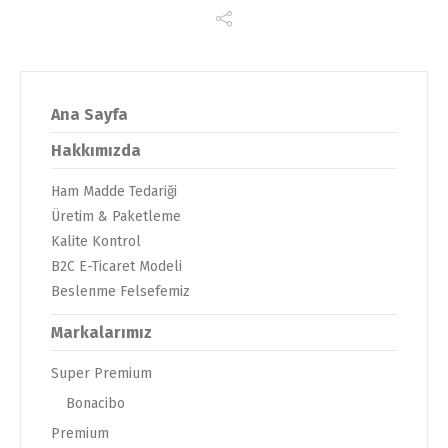
Ana Sayfa
Hakkımızda
Ham Madde Tedariği
Üretim & Paketleme
Kalite Kontrol
B2C E-Ticaret Modeli
Beslenme Felsefemiz
Markalarımız
Super Premium
Bonacibo
Premium