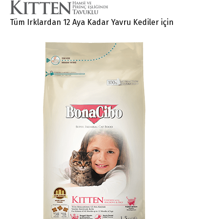
Tüm Irklardan 12 Aya Kadar Yavru Kediler için