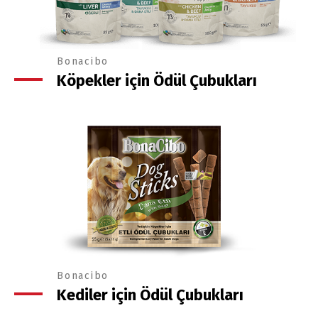
Bonacibo
Köpekler için Ödül Çubukları
Bonacibo
Kediler için Ödül Çubukları