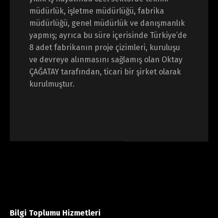
müdürlük, işletme müdürlüğü, fabrika
müdürlüğü, genel müdürlük ve danışmanlık
yapmış; ayrıca bu süre içerisinde Türkiye’de
8 adet fabrikanın proje çizimleri, kuruluşu
ve devreye alınmasını sağlamış olan Oktay
ÇAĞATAY tarafından, ticari bir şirket olarak
kurulmuştur.
Bilgi Toplumu Hizmetleri