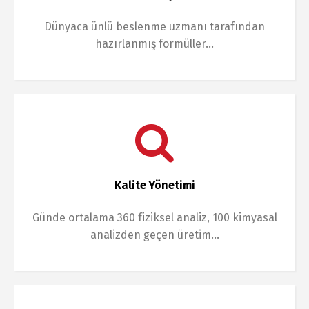
Dünyaca ünlü beslenme uzmanı tarafından
hazırlanmış formüller…
Kalite Yönetimi
Günde ortalama 360 fiziksel analiz, 100 kimyasal
analizden geçen üretim…