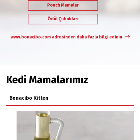
Pouch Mamalar
Ödül Çubukları
www.bonacibo.com adresinden daha fazla bilgi edinin
Kedi Mamalarımız
Bonacibo Kitten