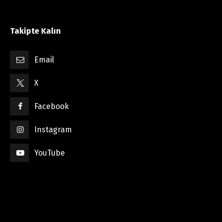
Takipte Kalın
Email
X
Facebook
Instagram
YouTube