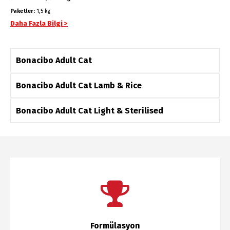
Paketler:
1,5 kg
Daha Fazla Bilgi >
Bonacibo Adult Cat
Bonacibo Adult Cat Lamb & Rice
Bonacibo Adult Cat Light & Sterilised
Formülasyon