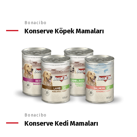
Bonacibo
Konserve Köpek Mamaları
Bonacibo
Konserve Kedi Mamaları