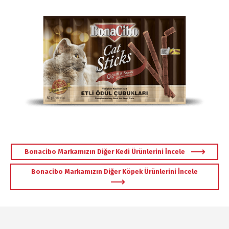
Bonacibo Markamızın Diğer Kedi Ürünlerini İncele
Bonacibo Markamızın Diğer Köpek Ürünlerini İncele