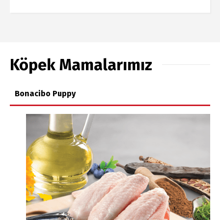
Köpek Mamalarımız
Bonacibo Puppy