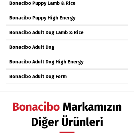
Bonacibo Puppy Lamb & Rice
Bonacibo Puppy High Energy
Bonacibo Adult Dog Lamb & Rice
Bonacibo Adult Dog
Bonacibo Adult Dog High Energy
Bonacibo Adult Dog Form
Bonacibo
Markamızın
Diğer Ürünleri