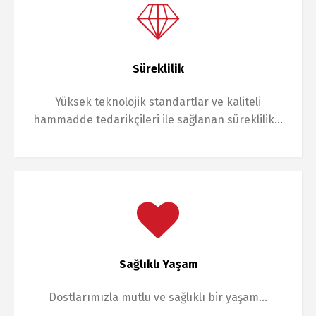
Süreklilik
Yüksek teknolojik standartlar ve kaliteli
hammadde tedarikçileri ile sağlanan süreklilik…
Sağlıklı Yaşam
Dostlarımızla mutlu ve sağlıklı bir yaşam…