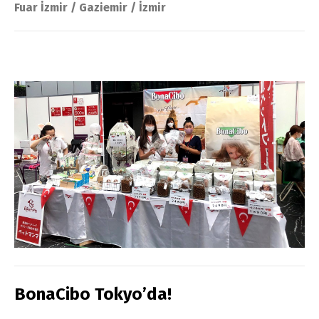
Fuar İzmir / Gaziemir / İzmir
BonaCibo Tokyo’da!