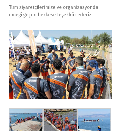
Tüm ziyaretçilerimize ve organizasyonda
emeği geçen herkese teşekkür ederiz.