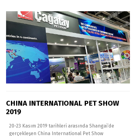
CHINA INTERNATIONAL PET SHOW
2019
20-23 Kasım 2019 tarihleri arasında Shangai’de
gerçekleşen China International Pet Show