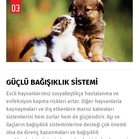
GÜÇLÜ BAĞIŞIKLIK SİSTEMİ
Evcil hayvanlarımız sosyalleştikçe hastalanma ve
enfeksiyon kapma riskleri artar. Diğer hayvanlarla
kaynaşmaları ve dış etkenlere maruz kalmaları
sistemlerini hem zorlar hem de güçlendirir. Aşı ve
ilaçların bağışıklık sisteminlerine desteği çok önemli
olsa da direnç kazanmaları ve bağışıklık