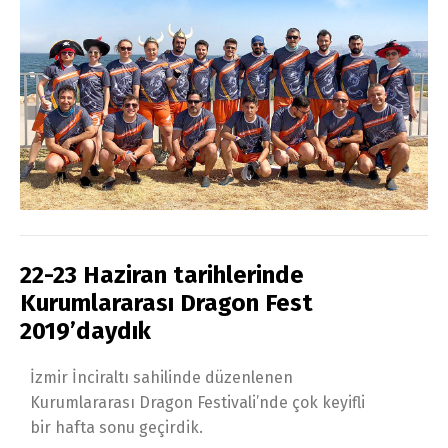
22-23 Haziran tarihlerinde
Kurumlararası Dragon Fest
2019’daydık
İzmir İnciraltı sahilinde düzenlenen
Kurumlararası Dragon Festivali’nde çok keyifli
bir hafta sonu geçirdik.