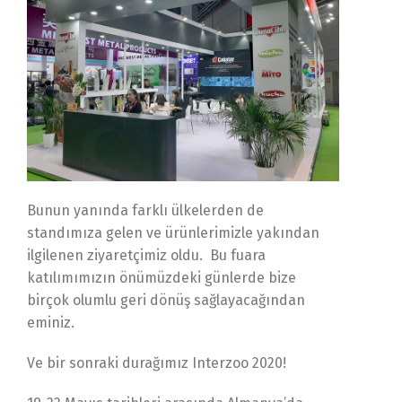
Bunun yanında farklı ülkelerden de
standımıza gelen ve ürünlerimizle yakından
ilgilenen ziyaretçimiz oldu. Bu fuara
katılımımızın önümüzdeki günlerde bize
birçok olumlu geri dönüş sağlayacağından
eminiz.
Ve bir sonraki durağımız Interzoo 2020!