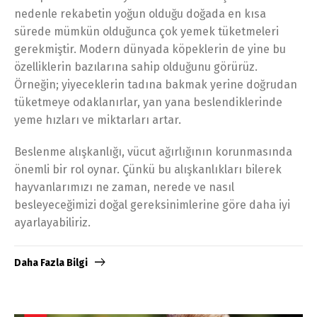
nedenle rekabetin yoğun olduğu doğada en kısa
sürede mümkün olduğunca çok yemek tüketmeleri
gerekmiştir. Modern dünyada köpeklerin de yine bu
özelliklerin bazılarına sahip olduğunu görürüz.
Örneğin; yiyeceklerin tadına bakmak yerine doğrudan
tüketmeye odaklanırlar, yan yana beslendiklerinde
yeme hızları ve miktarları artar.
Beslenme alışkanlığı, vücut ağırlığının korunmasında
önemli bir rol oynar. Çünkü bu alışkanlıkları bilerek
hayvanlarımızı ne zaman, nerede ve nasıl
besleyeceğimizi doğal gereksinimlerine göre daha iyi
ayarlayabiliriz.
Daha Fazla Bilgi