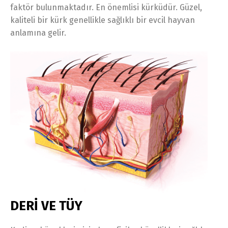
faktör bulunmaktadır. En önemlisi kürküdür. Güzel,
kaliteli bir kürk genellikle sağlıklı bir evcil hayvan
anlamına gelir.
DERİ VE TÜY