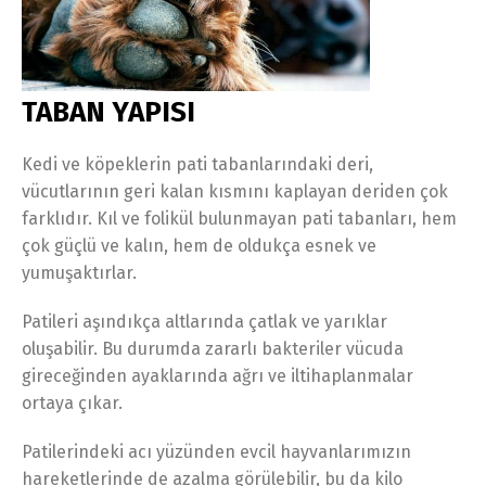
TABAN YAPISI
Kedi ve köpeklerin pati tabanlarındaki deri,
vücutlarının geri kalan kısmını kaplayan deriden çok
farklıdır. Kıl ve folikül bulunmayan pati tabanları, hem
çok güçlü ve kalın, hem de oldukça esnek ve
yumuşaktırlar.
Patileri aşındıkça altlarında çatlak ve yarıklar
oluşabilir. Bu durumda zararlı bakteriler vücuda
gireceğinden ayaklarında ağrı ve iltihaplanmalar
ortaya çıkar.
Patilerindeki acı yüzünden evcil hayvanlarımızın
hareketlerinde de azalma görülebilir, bu da kilo