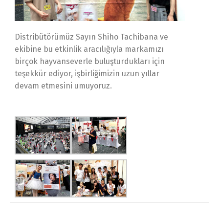
Distribütörümüz Sayın Shiho Tachibana ve
ekibine bu etkinlik aracılığıyla markamızı
birçok hayvanseverle buluşturdukları için
teşekkür ediyor, işbirliğimizin uzun yıllar
devam etmesini umuyoruz.