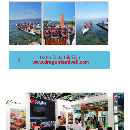
Daha fazla bilgi için
www.dragonfestivali.com