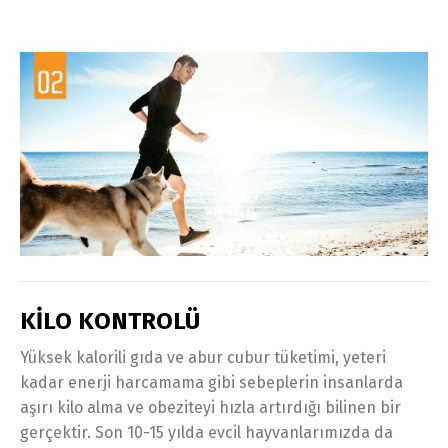
KİLO KONTROLÜ
Yüksek kalorili gıda ve abur cubur tüketimi, yeteri
kadar enerji harcamama gibi sebeplerin insanlarda
aşırı kilo alma ve obeziteyi hızla artırdığı bilinen bir
gerçektir. Son 10-15 yılda evcil hayvanlarımızda da