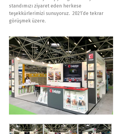
standımızı ziyaret eden herkese
teşekkürlerimizi sunuyoruz. 2021’de tekrar
görüşmek üzere.