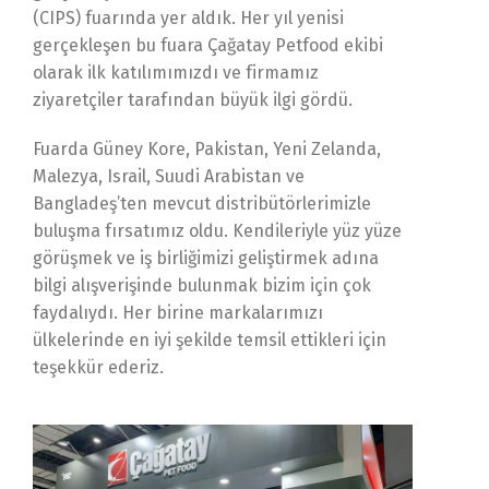
(CIPS) fuarında yer aldık. Her yıl yenisi
gerçekleşen bu fuara Çağatay Petfood ekibi
olarak ilk katılımımızdı ve firmamız
ziyaretçiler tarafından büyük ilgi gördü.
Fuarda Güney Kore, Pakistan, Yeni Zelanda,
Malezya, Israil, Suudi Arabistan ve
Bangladeş’ten mevcut distribütörlerimizle
buluşma fırsatımız oldu. Kendileriyle yüz yüze
görüşmek ve iş birliğimizi geliştirmek adına
bilgi alışverişinde bulunmak bizim için çok
faydalıydı. Her birine markalarımızı
ülkelerinde en iyi şekilde temsil ettikleri için
teşekkür ederiz.