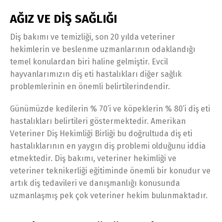
AĞIZ VE DİŞ SAĞLIĞI
Diş bakımı ve temizliği, son 20 yılda veteriner
hekimlerin ve beslenme uzmanlarının odaklandığı
temel konulardan biri haline gelmiştir. Evcil
hayvanlarımızın diş eti hastalıkları diğer sağlık
problemlerinin en önemli belirtilerindendir.
Günümüzde kedilerin % 70’i ve köpeklerin % 80’i diş eti
hastalıkları belirtileri göstermektedir. Amerikan
Veteriner Diş Hekimliği Birliği bu doğrultuda diş eti
hastalıklarının en yaygın diş problemi olduğunu iddia
etmektedir. Diş bakımı, veteriner hekimliği ve
veteriner teknikerliği eğitiminde önemli bir konudur ve
artık diş tedavileri ve danışmanlığı konusunda
uzmanlaşmış pek çok veteriner hekim bulunmaktadır.