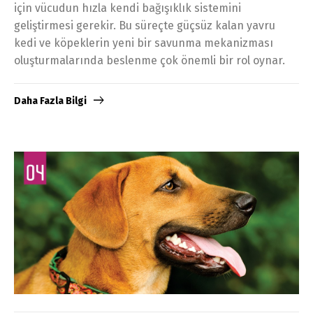
için vücudun hızla kendi bağışıklık sistemini
geliştirmesi gerekir. Bu süreçte güçsüz kalan yavru
kedi ve köpeklerin yeni bir savunma mekanizması
oluşturmalarında beslenme çok önemli bir rol oynar.
Daha Fazla Bilgi