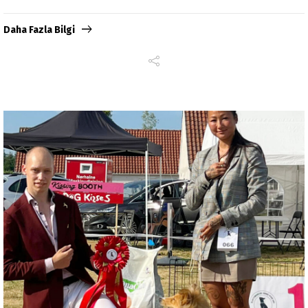
Daha Fazla Bilgi