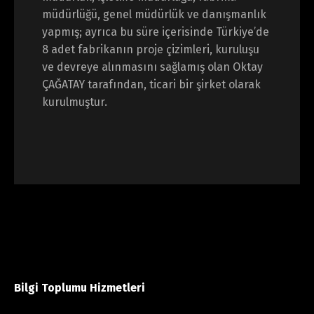
müdürlüğü, genel müdürlük ve danışmanlık
yapmış; ayrıca bu süre içerisinde Türkiye’de
8 adet fabrikanın proje çizimleri, kuruluşu
ve devreye alınmasını sağlamış olan Oktay
ÇAĞATAY tarafından, ticari bir şirket olarak
kurulmuştur.
Bilgi Toplumu Hizmetleri