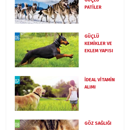
PATİLER
GÜÇLÜ
KEMİKLER VE
EKLEM YAPISI
İDEAL VİTAMİN
ALIMI
GÖZ SAĞLIĞI