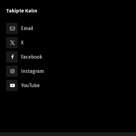
Takipte Kalın
Email
X
Facebook
Instagram
YouTube