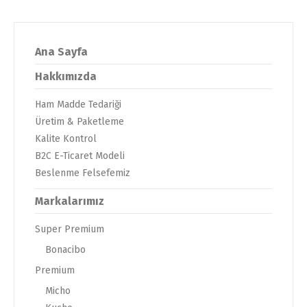
Ana Sayfa
Hakkımızda
Ham Madde Tedariği
Üretim & Paketleme
Kalite Kontrol
B2C E-Ticaret Modeli
Beslenme Felsefemiz
Markalarımız
Super Premium
Bonacibo
Premium
Micho