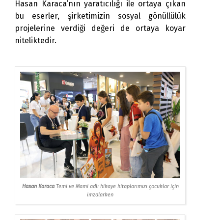
Hasan Karaca’nın yaratıcılığı ile ortaya çıkan
bu eserler, şirketimizin sosyal gönüllülük
projelerine verdiği değeri de ortaya koyar
niteliktedir.
Hasan Karaca
Temi ve Mami adlı hikaye kitaplarımızı çocuklar için
imzalarken