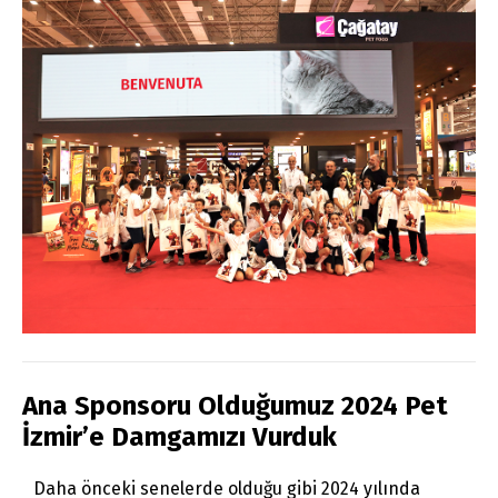
Ana Sponsoru Olduğumuz 2024 Pet
İzmir’e Damgamızı Vurduk
Daha önceki senelerde olduğu gibi 2024 yılında