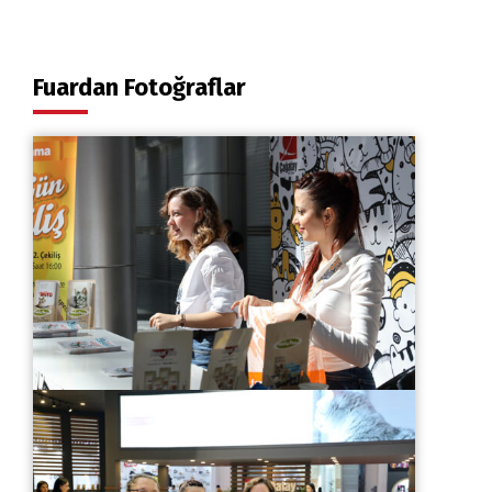
Fuardan Fotoğraflar