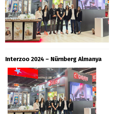
Interzoo 2024 – Nürnberg Almanya