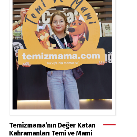
Temizmama’nın Değer Katan
Kahramanları Temi ve Mami