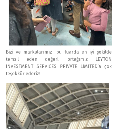
Bizi ve markalarımızı bu fuarda en iyi şekilde
temsil eden değerli ortağımız LEYTON
INVESTMENT SERVICES PRIVATE LIMITED’a çok
teşekkür ederiz!