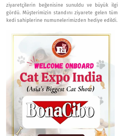
ziyaretçilerin beğenisine sunuldu ve büyük ilgi
gördü. Müşterimizin standını ziyarete gelen tüm
kedi sahiplerine numunelerimizden hediye edildi.