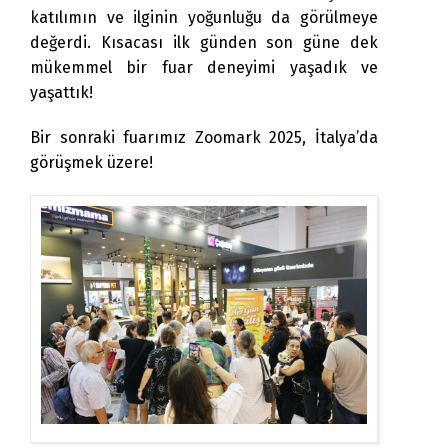
katılımın ve ilginin yoğunluğu da görülmeye
değerdi. Kısacası ilk günden son güne dek
mükemmel bir fuar deneyimi yaşadık ve
yaşattık!
Bir sonraki fuarımız Zoomark 2025, İtalya’da
görüşmek üzere!