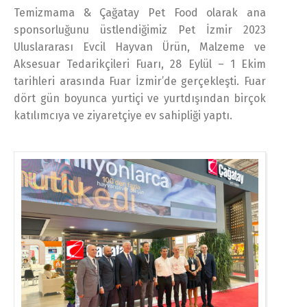
Temizmama & Çağatay Pet Food olarak ana
sponsorluğunu üstlendiğimiz Pet İzmir 2023
Uluslararası Evcil Hayvan Ürün, Malzeme ve
Aksesuar Tedarikçileri Fuarı, 28 Eylül – 1 Ekim
tarihleri arasında Fuar İzmir’de gerçekleşti. Fuar
dört gün boyunca yurtiçi ve yurtdışından birçok
katılımcıya ve ziyaretçiye ev sahipliği yaptı.