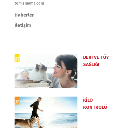
temizmama.com
Haberler
İletişim
DERİ VE TÜY
SAĞLIĞI
KİLO
KONTROLÜ