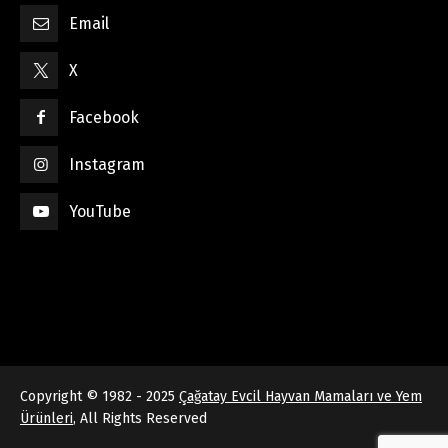
Email
X
Facebook
Instagram
YouTube
Copyright © 1982 - 2025
Çağatay Evcil Hayvan Mamaları ve Yem
Ürünleri
, All Rights Reserved