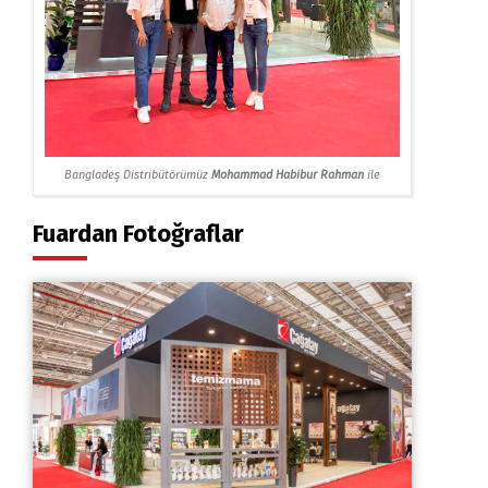
Bangladeş Distribütörümüz
Mohammad Habibur Rahman
ile
Fuardan Fotoğraflar