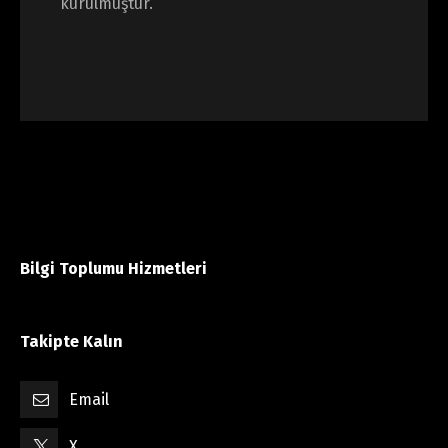
kurulmuştur.
Bilgi Toplumu Hizmetleri
Takipte Kalın
Email
X