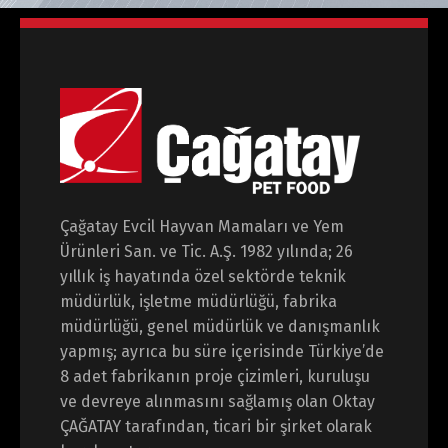
Çağatay Evcil Hayvan Mamaları ve Yem
Ürünleri San. ve Tic. A.Ş. 1982 yılında; 26
yıllık iş hayatında özel sektörde teknik
müdürlük, işletme müdürlüğü, fabrika
müdürlüğü, genel müdürlük ve danışmanlık
yapmış; ayrıca bu süre içerisinde Türkiye’de
8 adet fabrikanın proje çizimleri, kuruluşu
ve devreye alınmasını sağlamış olan Oktay
ÇAĞATAY tarafından, ticari bir şirket olarak