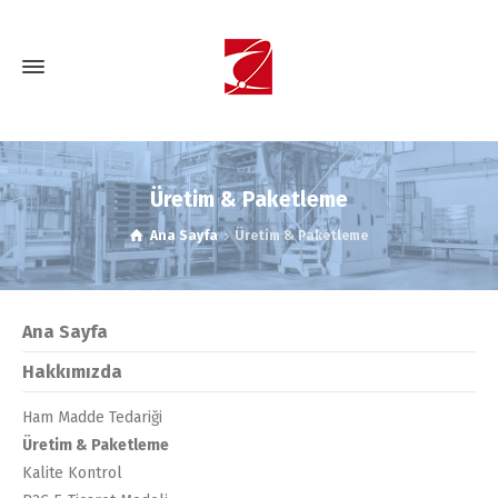
Üretim & Paketleme
Ana Sayfa
Üretim & Paketleme
Ana Sayfa
Hakkımızda
Ham Madde Tedariği
Üretim & Paketleme
Kalite Kontrol