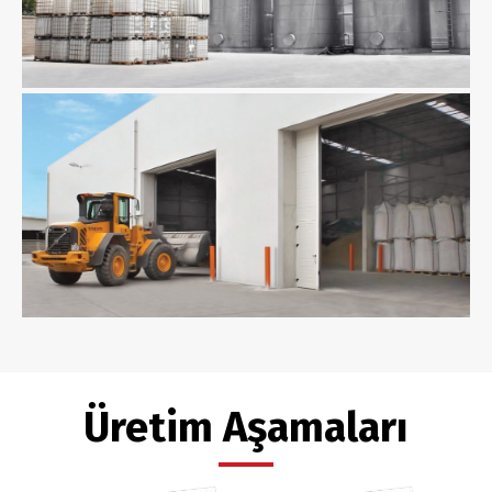
Üretim Aşamaları