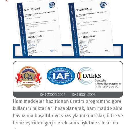
Ham maddeler hazırlanan üretim programına göre
kullanım miktarları hesaplanarak, ham madde alım
havuzuna boşaltılır ve sırasıyla mıknatıslar, filtre ve
temizleyiciden geçirilerek sonra işletme silolarına