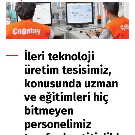
İleri teknoloji
üretim tesisimiz,
konusunda uzman
ve eğitimleri hiç
bitmeyen
personelimiz