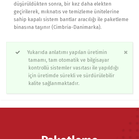
düşürüldükten sonra, bir kez daha elekten
geçirilerek, mıknatıs ve temizleme ünitelerine
sahip kapalı sistem bantlar aracılığı ile paketleme
binasına taşınır (Cimbria-Danimarka).
Yukarıda anlatımı yapılan üretimin
tamamı, tam otomatik ve bilgisayar
kontrollü sistemler vasıtası ile yapıldığı
için üretimde sürekli ve sürdürülebilir
kalite sağlanmaktadır.