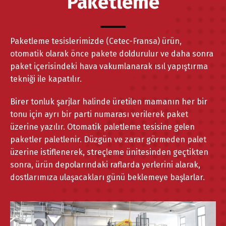
Paketleme
Paketleme tesislerimizde (Cetec-Fransa) ürün,
otomatik olarak önce pakete doldurulur ve daha sonra
paket içerisindeki hava vakumlanarak ısıl yapıştırma
tekniği ile kapatılır.
Birer tonluk şarjlar halinde üretilen mamanın her bir
tonu için ayrı bir parti numarası verilerek paket
üzerine yazılır. Otomatik paletleme tesisine gelen
paketler paletlenir. Düzgün ve zarar görmeden palet
üzerine istiflenerek, streçleme ünitesinden geçtikten
sonra, ürün depolarındaki raflarda yerlerini alarak,
dostlarımıza ulaşacakları günü beklemeye başlarlar.