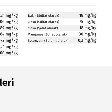
,21 mg/kg
18 mg/kg
Bakır (Sülfat olarak)
,06 mg/kg
75 mg/kg
Çinko (Sülfat olarak)
,89 mg/kg
18 mg/kg
Çinko (Şelat olarak)
,84 mg/kg
30 mg/kg
Manganez (Sülfat olarak)
72 mg/kg
0,3 mg/kg
Selenyum (Selenit olarak)
,21 mg/kg
500 mg/kg
leri