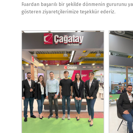
Fuardan başarılı bir şekilde dönmenin gururunu yaş
gösteren ziyaretçilerimize teşekkür ederiz.