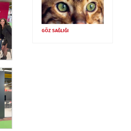
GÖZ SAĞLIĞI