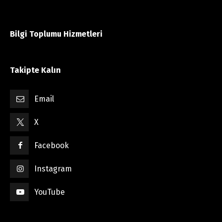
Bilgi Toplumu Hizmetleri
Takipte Kalın
Email
X
Facebook
Instagram
YouTube