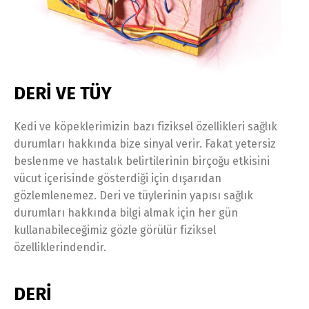
DERİ VE TÜY
Kedi ve köpeklerimizin bazı fiziksel özellikleri sağlık
durumları hakkında bize sinyal verir. Fakat yetersiz
beslenme ve hastalık belirtilerinin birçoğu etkisini
vücut içerisinde gösterdiği için dışarıdan
gözlemlenemez. Deri ve tüylerinin yapısı sağlık
durumları hakkında bilgi almak için her gün
kullanabileceğimiz gözle görülür fiziksel
özelliklerindendir.
DERİ