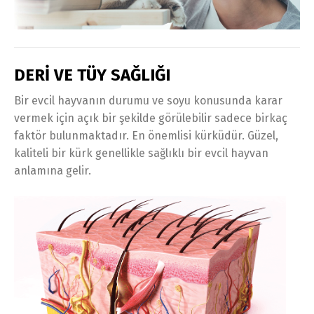
DERİ VE TÜY SAĞLIĞI
Bir evcil hayvanın durumu ve soyu konusunda karar
vermek için açık bir şekilde görülebilir sadece birkaç
faktör bulunmaktadır. En önemlisi kürküdür. Güzel,
kaliteli bir kürk genellikle sağlıklı bir evcil hayvan
anlamına gelir.