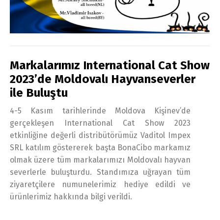
Markalarımız International Cat Show
2023’de Moldovalı Hayvanseverler
ile Buluştu
4-5 Kasım tarihlerinde Moldova Kişinev’de
gerçekleşen International Cat Show 2023
etkinliğine değerli distribütörümüz Vaditol Impex
SRL katılım göstererek başta BonaCibo markamız
olmak üzere tüm markalarımızı Moldovalı hayvan
severlerle buluşturdu. Standımıza uğrayan tüm
ziyaretçilere numunelerimiz hediye edildi ve
ürünlerimiz hakkında bilgi verildi.