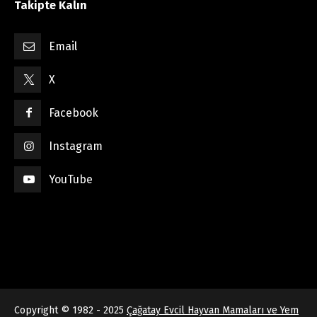
Takipte Kalın
Email
X
Facebook
Instagram
YouTube
Copyright © 1982 - 2025
Çağatay Evcil Hayvan Mamaları ve Yem