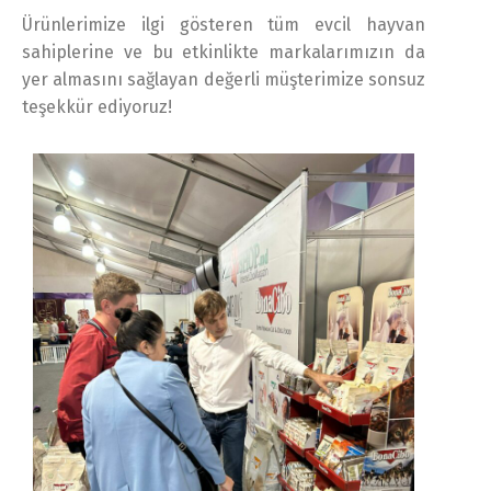
Ürünlerimize ilgi gösteren tüm evcil hayvan
sahiplerine ve bu etkinlikte markalarımızın da
yer almasını sağlayan değerli müşterimize sonsuz
teşekkür ediyoruz!