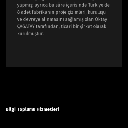
yapmış; ayrıca bu süre içerisinde Türkiye’de
8 adet fabrikanın proje çizimleri, kuruluşu
ve devreye alınmasını sağlamış olan Oktay
ÇAĞATAY tarafından, ticari bir şirket olarak
kurulmuştur.
Bilgi Toplumu Hizmetleri