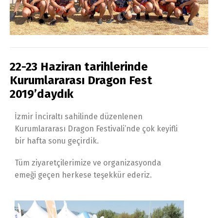
22-23 Haziran tarihlerinde
Kurumlararası Dragon Fest
2019’daydık
İzmir İnciraltı sahilinde düzenlenen
Kurumlararası Dragon Festivali’nde çok keyifli
bir hafta sonu geçirdik.
Tüm ziyaretçilerimize ve organizasyonda
emeği geçen herkese teşekkür ederiz.