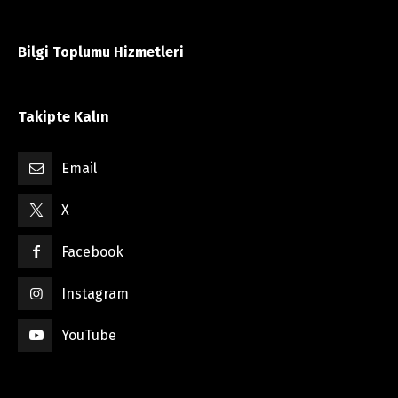
Bilgi Toplumu Hizmetleri
Takipte Kalın
Email
X
Facebook
Instagram
YouTube