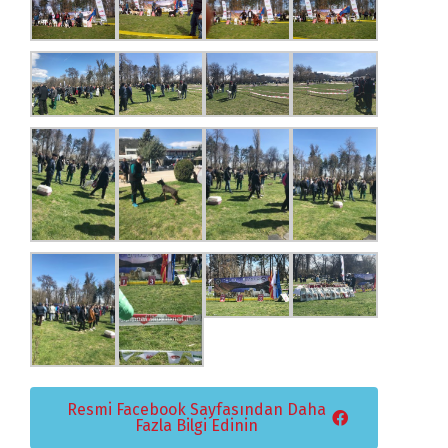
Resmi Facebook Sayfasından Daha
Fazla Bilgi Edinin