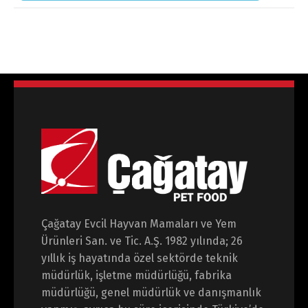
Çağatay Evcil Hayvan Mamaları ve Yem
Ürünleri San. ve Tic. A.Ş. 1982 yılında; 26
yıllık iş hayatında özel sektörde teknik
müdürlük, işletme müdürlüğü, fabrika
müdürlüğü, genel müdürlük ve danışmanlık