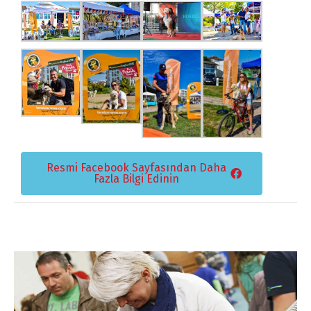
Resmi Facebook Sayfasından Daha
Fazla Bilgi Edinin