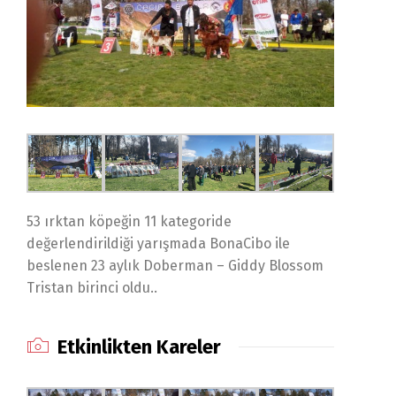
53 ırktan köpeğin 11 kategoride
değerlendirildiği yarışmada BonaCibo ile
beslenen 23 aylık Doberman – Giddy Blossom
Tristan birinci oldu..
Etkinlikten Kareler