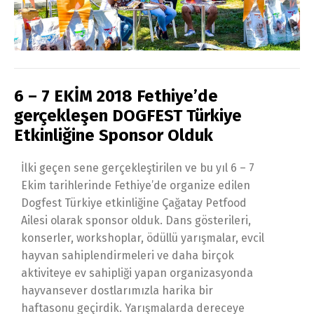
6 – 7 EKİM 2018 Fethiye’de
gerçekleşen DOGFEST Türkiye
Etkinliğine Sponsor Olduk
İlki geçen sene gerçekleştirilen ve bu yıl 6 – 7
Ekim tarihlerinde Fethiye’de organize edilen
Dogfest Türkiye etkinliğine Çağatay Petfood
Ailesi olarak sponsor olduk. Dans gösterileri,
konserler, workshoplar, ödüllü yarışmalar, evcil
hayvan sahiplendirmeleri ve daha birçok
aktiviteye ev sahipliği yapan organizasyonda
hayvansever dostlarımızla harika bir
haftasonu geçirdik. Yarışmalarda dereceye