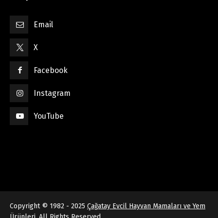
Email
X
Facebook
Instagram
YouTube
Copyright © 1982 - 2025
Çağatay Evcil Hayvan Mamaları ve Yem
Ürünleri
, All Rights Reserved