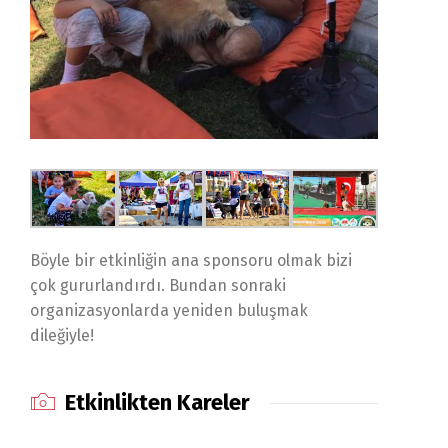
Böyle bir etkinliğin ana sponsoru olmak bizi
çok gururlandırdı. Bundan sonraki
organizasyonlarda yeniden buluşmak
dileğiyle!
Etkinlikten Kareler