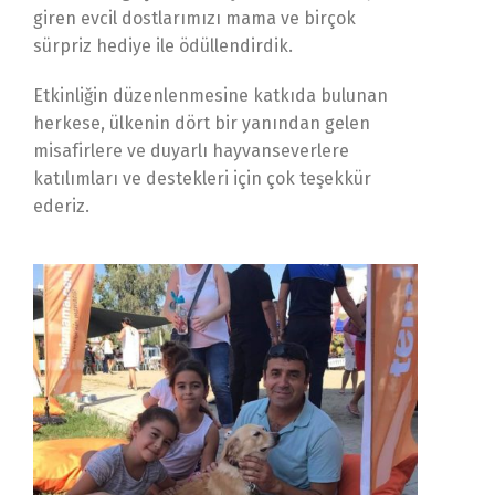
giren evcil dostlarımızı mama ve birçok
sürpriz hediye ile ödüllendirdik.
Etkinliğin düzenlenmesine katkıda bulunan
herkese, ülkenin dört bir yanından gelen
misafirlere ve duyarlı hayvanseverlere
katılımları ve destekleri için çok teşekkür
ederiz.