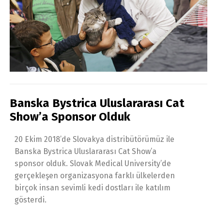
Banska Bystrica Uluslararası Cat
Show’a Sponsor Olduk
20 Ekim 2018’de Slovakya distribütörümüz ile
Banska Bystrica Uluslararası Cat Show’a
sponsor olduk. Slovak Medical University’de
gerçekleşen organizasyona farklı ülkelerden
birçok insan sevimli kedi dostları ile katılım
gösterdi.