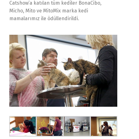
Catshow’a katılan tüm kediler BonaCibo,
Micho, Mito ve MitoMix marka kedi
mamalarımız ile ödüllendirildi.