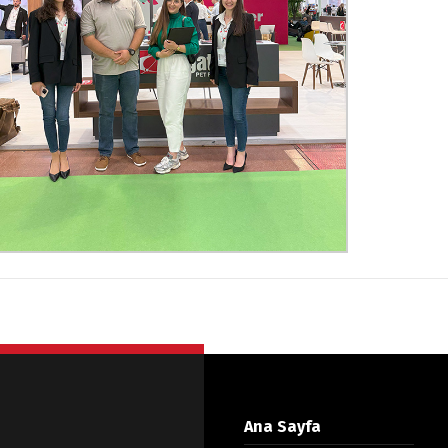
Ana Sayfa