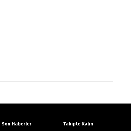
Son Haberler
Takipte Kalın