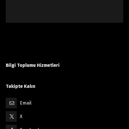
Bilgi Toplumu Hizmetleri
Takipte Kalın
Email
X