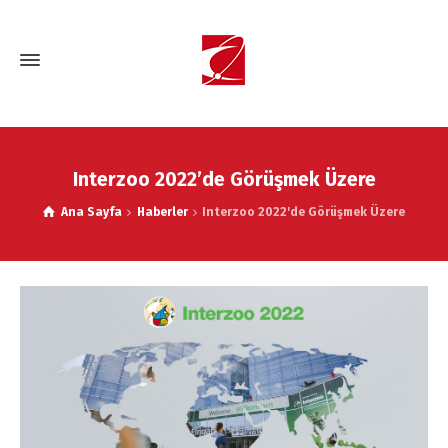
Interzoo 2022’de Görüşmek Üzere
Ana Sayfa
Haberler
Interzoo 2022'de Görüşmek Üzere