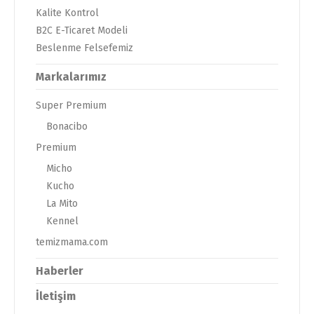
Kalite Kontrol
B2C E-Ticaret Modeli
Beslenme Felsefemiz
Markalarımız
Super Premium
Bonacibo
Premium
Micho
Kucho
La Mito
Kennel
temizmama.com
Haberler
İletişim