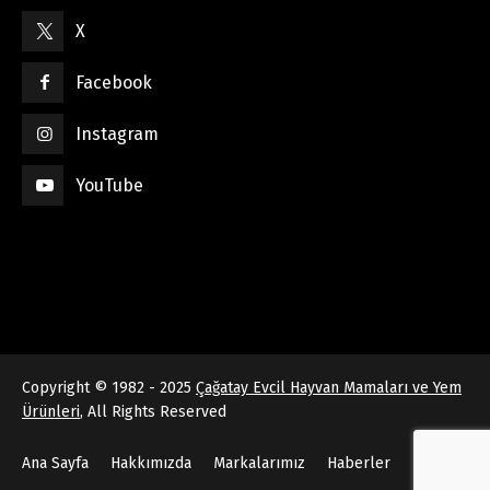
X
Facebook
Instagram
YouTube
Copyright © 1982 - 2025
Çağatay Evcil Hayvan Mamaları ve Yem
Ürünleri
, All Rights Reserved
Ana Sayfa
Hakkımızda
Markalarımız
Haberler
İletişim