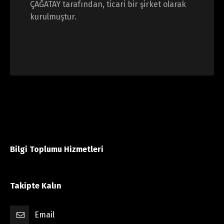
ÇAĞATAY tarafından, ticari bir şirket olarak
kurulmuştur.
Bilgi Toplumu Hizmetleri
Takipte Kalın
Email