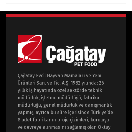
Çağatay Evcil Hayvan Mamaları ve Yem
Ürünleri San. ve Tic. A.Ş. 1982 yılında; 26
yıllık iş hayatında özel sektörde teknik
müdürlük, işletme müdürlüğü, fabrika
müdürlüğü, genel müdürlük ve danışmanlık
yapmış; ayrıca bu süre içerisinde Türkiye’de
8 adet fabrikanın proje çizimleri, kuruluşu
ve devreye alınmasını sağlamış olan Oktay