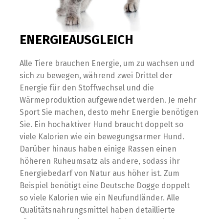
ENERGIEAUSGLEICH
Alle Tiere brauchen Energie, um zu wachsen und
sich zu bewegen, während zwei Drittel der
Energie für den Stoffwechsel und die
Wärmeproduktion aufgewendet werden. Je mehr
Sport Sie machen, desto mehr Energie benötigen
Sie. Ein hochaktiver Hund braucht doppelt so
viele Kalorien wie ein bewegungsarmer Hund.
Darüber hinaus haben einige Rassen einen
höheren Ruheumsatz als andere, sodass ihr
Energiebedarf von Natur aus höher ist. Zum
Beispiel benötigt eine Deutsche Dogge doppelt
so viele Kalorien wie ein Neufundländer. Alle
Qualitätsnahrungsmittel haben detaillierte