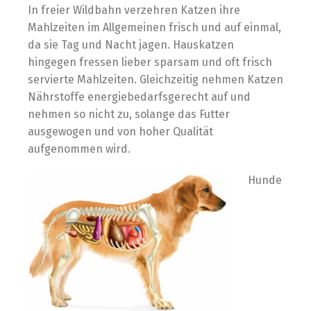
In freier Wildbahn verzehren Katzen ihre
Mahlzeiten im Allgemeinen frisch und auf einmal,
da sie Tag und Nacht jagen. Hauskatzen
hingegen fressen lieber sparsam und oft frisch
servierte Mahlzeiten. Gleichzeitig nehmen Katzen
Nährstoffe energiebedarfsgerecht auf und
nehmen so nicht zu, solange das Futter
ausgewogen und von hoher Qualität
aufgenommen wird.
Hunde