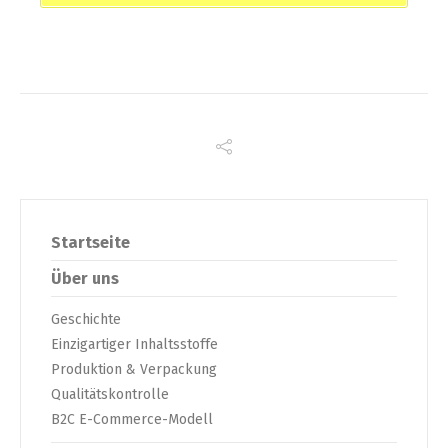
Startseite
Über uns
Geschichte
Einzigartiger Inhaltsstoffe
Produktion & Verpackung
Qualitätskontrolle
B2C E-Commerce-Modell