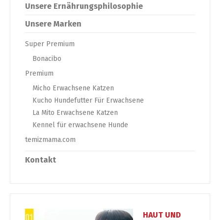
Unsere Ernährungsphilosophie
Unsere Marken
Super Premium
Bonacibo
Premium
Micho Erwachsene Katzen
Kucho Hundefutter Für Erwachsene
La Mito Erwachsene Katzen
Kennel für erwachsene Hunde
temizmama.com
Kontakt
HAUT UND