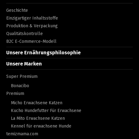
Geschichte
Einzigartiger Inhaltsstoffe
Produktion & Verpackung
Qualitätskontrolle
B2C E-Commerce-Modell
Unsere Ernährungsphilosophie
Unsere Marken
Super Premium
Bonacibo
Premium
Micho Erwachsene Katzen
Kucho Hundefutter Für Erwachsene
La Mito Erwachsene Katzen
Kennel für erwachsene Hunde
temizmama.com