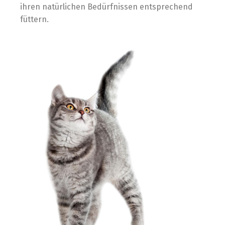
ihren natürlichen Bedürfnissen entsprechend
füttern.