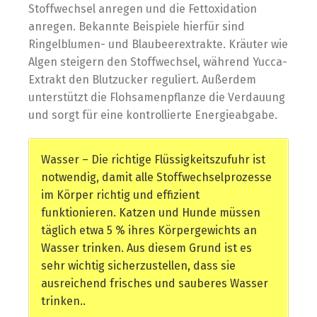
Stoffwechsel anregen und die Fettoxidation
anregen. Bekannte Beispiele hierfür sind
Ringelblumen- und Blaubeerextrakte. Kräuter wie
Algen steigern den Stoffwechsel, während Yucca-
Extrakt den Blutzucker reguliert. Außerdem
unterstützt die Flohsamenpflanze die Verdauung
und sorgt für eine kontrollierte Energieabgabe.
Wasser – Die richtige Flüssigkeitszufuhr ist
notwendig, damit alle Stoffwechselprozesse
im Körper richtig und effizient
funktionieren. Katzen und Hunde müssen
täglich etwa 5 % ihres Körpergewichts an
Wasser trinken. Aus diesem Grund ist es
sehr wichtig sicherzustellen, dass sie
ausreichend frisches und sauberes Wasser
trinken..