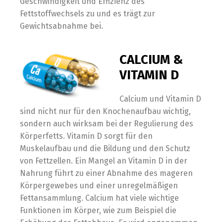
Geschwindigkeit und Effizienz des
Fettstoffwechsels zu und es trägt zur
Gewichtsabnahme bei.
CALCIUM &
VITAMIN D
Calcium und Vitamin D
sind nicht nur für den Knochenaufbau wichtig,
sondern auch wirksam bei der Regulierung des
Körperfetts. Vitamin D sorgt für den
Muskelaufbau und die Bildung und den Schutz
von Fettzellen. Ein Mangel an Vitamin D in der
Nahrung führt zu einer Abnahme des mageren
Körpergewebes und einer unregelmäßigen
Fettansammlung. Calcium hat viele wichtige
Funktionen im Körper, wie zum Beispiel die