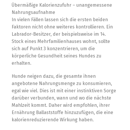
Übermäßige Kalorienzufuhr – unangemessene
Nahrungsaufnahme
In vielen Fällen lassen sich die ersten beiden
Faktoren nicht ohne weiteres kontrollieren. Ein
Labrador-Besitzer, der beispielsweise im 14.
Stock eines Mehrfamilienhauses wohnt, sollte
sich auf Punkt 3 konzentrieren, um die
körperliche Gesundheit seines Hundes zu
erhalten.
Hunde neigen dazu, die gesamte ihnen
angebotene Nahrungsmenge zu konsumieren,
egal wie viel. Dies ist mit einer instinktiven Sorge
darüber verbunden, wann und wo die nächste
Mahlzeit kommt. Daher wird empfohlen, ihrer
Ernährung Ballaststoffe hinzuzufügen, die eine
kalorienreduzierende Wirkung haben.