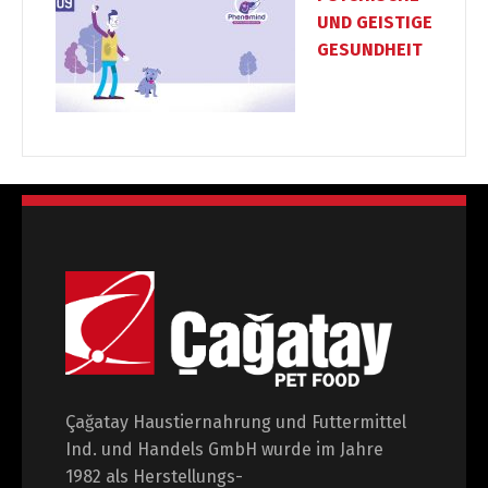
UND GEISTIGE
GESUNDHEIT
Çağatay Haustiernahrung und Futtermittel
Ind. und Handels GmbH wurde im Jahre
1982 als Herstellungs-