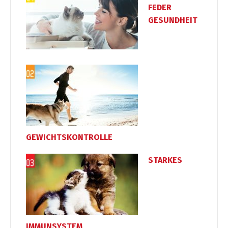
FEDER
GESUNDHEIT
GEWICHTSKONTROLLE
STARKES
IMMUNSYSTEM