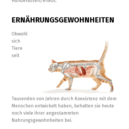
Hunderassen) erlebt.
ERNÄHRUNGSGEWOHNHEITEN
Obwohl
sich
Tiere
seit
Tausenden von Jahren durch Koexistenz mit dem
Menschen entwickelt haben, behalten sie heute
noch viele ihrer angestammten
Nahrungsgewohnheiten bei.