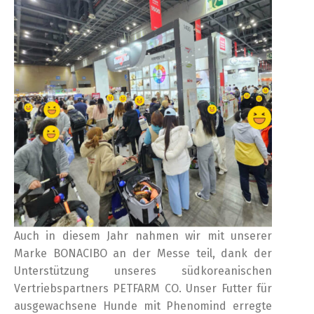
Auch in diesem Jahr nahmen wir mit unserer
Marke BONACIBO an der Messe teil, dank der
Unterstützung unseres südkoreanischen
Vertriebspartners PETFARM CO. Unser Futter für
ausgewachsene Hunde mit Phenomind erregte