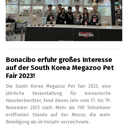
Bonacibo erfuhr großes Interesse
auf der South Korea Megazoo Pet
Fair 2023!
Die South Korea Megazoo Pet Fair 2023, eine
jährliche Veranstaltung für koreanische
Haustierbesitzer, fand dieses Jahr vom 17. bis 19.
November 2023 statt. Mehr als 700 Teilnehmer
eröffneten Stände auf der Messe, die mehr
Beteiligung als im Vorjahr verzeichnete.