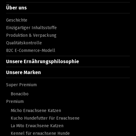
Über uns
Geschichte
Einzigartiger Inhaltsstoffe
Produktion & Verpackung
Qualitätskontrolle
B2C E-Commerce-Modell
Unsere Ernährungsphilosophie
Unsere Marken
Super Premium
Bonacibo
Premium
Micho Erwachsene Katzen
Kucho Hundefutter Für Erwachsene
La Mito Erwachsene Katzen
Kennel für erwachsene Hunde