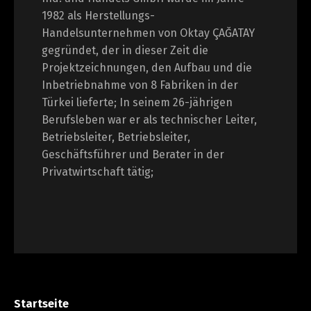
1982 als Herstellungs-
Handelsunternehmen von Oktay ÇAĞATAY
gegründet, der in dieser Zeit die
Projektzeichnungen, den Aufbau und die
Inbetriebnahme von 8 Fabriken in der
Türkei lieferte; In seinem 26-jährigen
Berufsleben war er als technischer Leiter,
Betriebsleiter, Betriebsleiter,
Geschäftsführer und Berater in der
Privatwirtschaft tätig;
Startseite