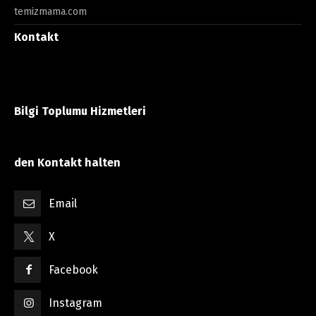
temizmama.com
Kontakt
Bilgi Toplumu Hizmetleri
den Kontakt halten
Email
X
Facebook
Instagram