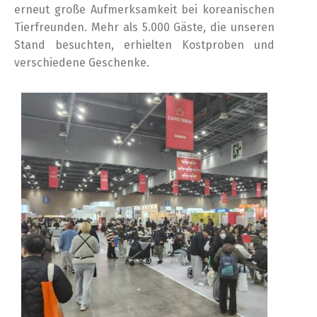
erneut große Aufmerksamkeit bei koreanischen
Tierfreunden. Mehr als 5.000 Gäste, die unseren
Stand besuchten, erhielten Kostproben und
verschiedene Geschenke.