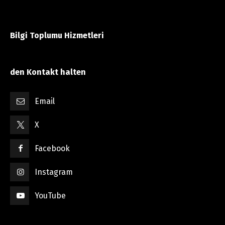
Bilgi Toplumu Hizmetleri
den Kontakt halten
Email
X
Facebook
Instagram
YouTube