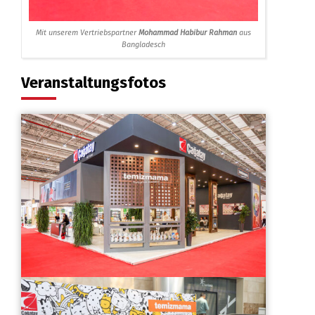
Mit unserem Vertriebspartner
Mohammad Habibur Rahman
aus
Bangladesch
Veranstaltungsfotos