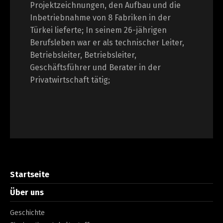
Projektzeichnungen, den Aufbau und die
Inbetriebnahme von 8 Fabriken in der
Türkei lieferte; In seinem 26-jährigen
Berufsleben war er als technischer Leiter,
Betriebsleiter, Betriebsleiter,
Geschäftsführer und Berater in der
Privatwirtschaft tätig;
Startseite
Über uns
Geschichte