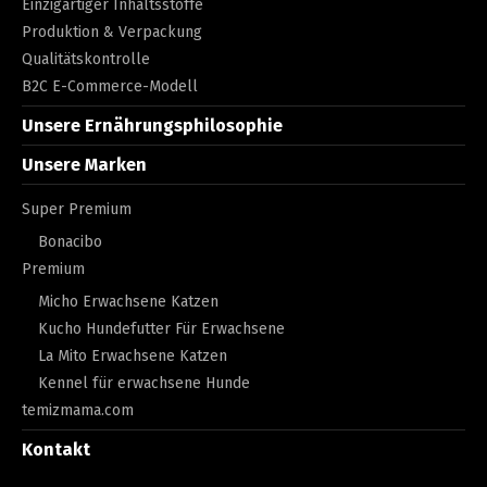
Einzigartiger Inhaltsstoffe
Produktion & Verpackung
Qualitätskontrolle
B2C E-Commerce-Modell
Unsere Ernährungsphilosophie
Unsere Marken
Super Premium
Bonacibo
Premium
Micho Erwachsene Katzen
Kucho Hundefutter Für Erwachsene
La Mito Erwachsene Katzen
Kennel für erwachsene Hunde
temizmama.com
Kontakt