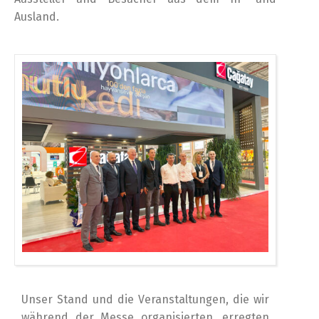
Ausland.
Unser Stand und die Veranstaltungen, die wir
während der Messe organisierten, erregten