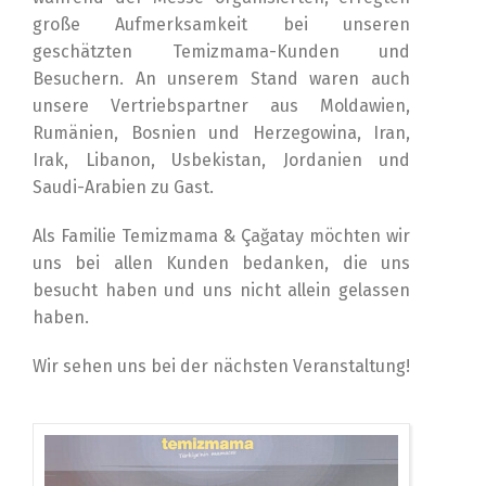
große Aufmerksamkeit bei unseren
geschätzten Temizmama-Kunden und
Besuchern. An unserem Stand waren auch
unsere Vertriebspartner aus Moldawien,
Rumänien, Bosnien und Herzegowina, Iran,
Irak, Libanon, Usbekistan, Jordanien und
Saudi-Arabien zu Gast.
Als Familie Temizmama & Çağatay möchten wir
uns bei allen Kunden bedanken, die uns
besucht haben und uns nicht allein gelassen
haben.
Wir sehen uns bei der nächsten Veranstaltung!