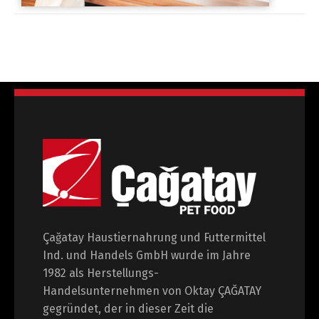
Çağatay Haustiernahrung und Futtermittel
Ind. und Handels GmbH wurde im Jahre
1982 als Herstellungs-
Handelsunternehmen von Oktay ÇAĞATAY
gegründet, der in dieser Zeit die