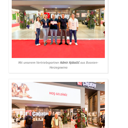
Mit unserem Vertriebspartner
Admir Ajdaslić
aus Bosnien-
Herzegowina