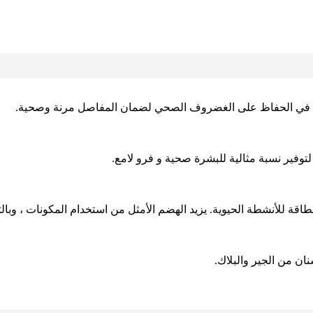
دة في الحفاظ على الغضروف الصحي لضمان المفاصل مرنة وصحية.
اقة للأنشطة الحيوية. يزيد الهضم الأمثل من استخدام المكونات ، وبال
ن من الجير والبلاك.