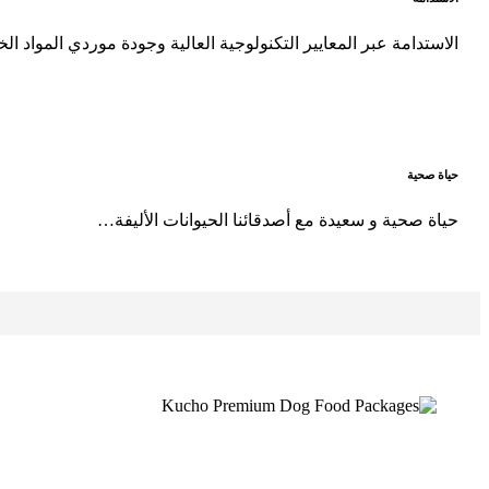
الاستدامة عبر المعايير التكنولوجية العالية وجودة موردي المواد ال
حياة صحية
حياة صحية و سعيدة مع أصدقائنا الحيوانات الأليفة…