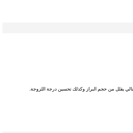
تالي يقلل من حجم البراز وكذلك تحسين درجة اللزوجة.