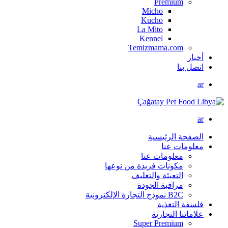
Premium
Micho
Kucho
La Mito
Kennel
Temizmama.com
أخبار
اتصل بنا
ar
ar
الصفحة الرئيسية
معلومات عنا
معلومات عنا
مكونات فريدة من نوعها
التعبئة والتغليف
مراقبة الجودة
B2C نموذج التجارة الإلكترونية
فلسفة التغذية
علاماتنا التجارية
Super Premium