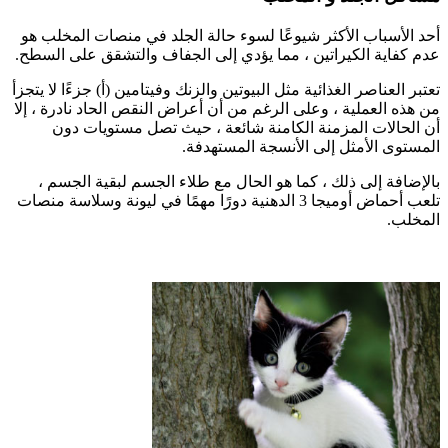
أحد الأسباب الأكثر شيوعًا لسوء حالة الجلد في منصات المخلب هو
عدم كفاية الكيراتين ، مما يؤدي إلى الجفاف والتشقق على السطح.
تعتبر العناصر الغذائية مثل البيوتين والزنك وفيتامين (أ) جزءًا لا يتجزأ
من هذه العملية ، وعلى الرغم من أن أعراض النقص الحاد نادرة ، إلا
أن الحالات المزمنة الكامنة شائعة ، حيث تصل مستويات دون
المستوى الأمثل إلى الأنسجة المستهدفة.
بالإضافة إلى ذلك ، كما هو الحال مع طلاء الجسم لبقية الجسم ،
تلعب أحماض أوميجا 3 الدهنية دورًا مهمًا في ليونة وسلاسة منصات
المخلب.