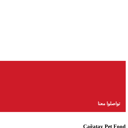
تواصلوا معنا
Çağatay Pet Food